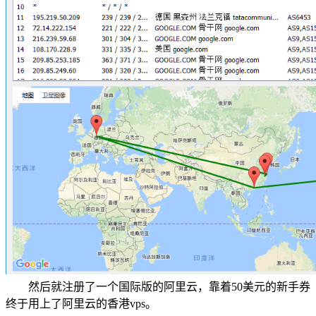
然后就注册了一个国际版的阿里云，靠着50美元的新手券
终于用上了阿里云的香港vps。