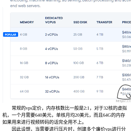
常规的vps定价，内存核数比一般是2:1，对于32核的虚拟
机，一个月需要640美元，单核月均20美元，而且64G的内存
如果用来进行视频转码的话完全用不上。
因此设想，当需要进行压片时，创建多个廉价vps进行分