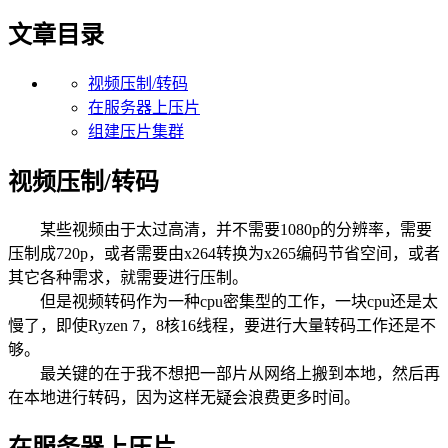
文章目录
视频压制/转码
在服务器上压片
组建压片集群
视频压制/转码
某些视频由于太过高清，并不需要1080p的分辨率，需要
压制成720p，或者需要由x264转换为x265编码节省空间，或者
其它各种需求，就需要进行压制。
但是视频转码作为一种cpu密集型的工作，一块cpu还是太
慢了，即使Ryzen 7，8核16线程，要进行大量转码工作还是不
够。
最关键的在于我不想把一部片从网络上搬到本地，然后再
在本地进行转码，因为这样无疑会浪费更多时间。