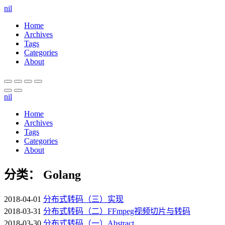
nil
Home
Archives
Tags
Categories
About
nil
Home
Archives
Tags
Categories
About
分类： Golang
2018-04-01
分布式转码（三）实现
2018-03-31
分布式转码（二）FFmpeg视频切片与转码
2018-03-30
分布式转码（一）Abstract